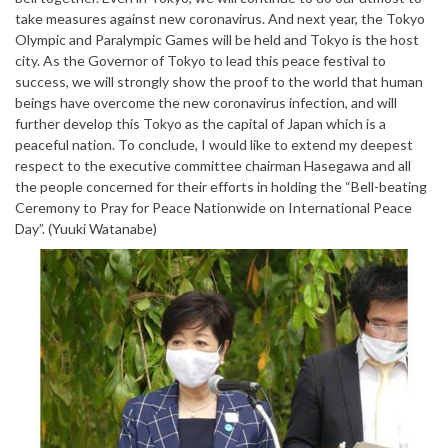
take measures against new coronavirus. And next year, the Tokyo
Olympic and Paralympic Games will be held and Tokyo is the host
city. As the Governor of Tokyo to lead this peace festival to
success, we will strongly show the proof to the world that human
beings have overcome the new coronavirus infection, and will
further develop this Tokyo as the capital of Japan which is a
peaceful nation. To conclude, I would like to extend my deepest
respect to the executive committee chairman Hasegawa and all
the people concerned for their efforts in holding the “Bell-beating
Ceremony to Pray for Peace Nationwide on International Peace
Day”. (Yuuki Watanabe)