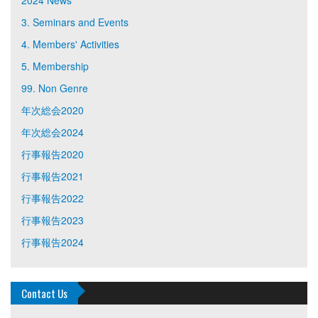
2024 News
3. Seminars and Events
4. Members' Activities
5. Membership
99. Non Genre
年次総会2020
年次総会2024
行事報告2020
行事報告2021
行事報告2022
行事報告2023
行事報告2024
Contact Us