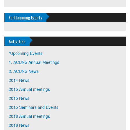
Forthcoming Events
Activities
*Upcoming Events
1. ACUNS Annual Meetings
2. ACUNS News
2014 News
2015 Annual meetings
2015 News
2015 Seminars and Events
2016 Annual meetings
2016 News