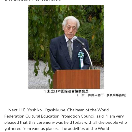
Next, H.E. Yoshiko Higashikube, Chairman of the World
Federation Cultural Education Promotion Council, said, “I am very
pleased that this ceremony was held today with all the people who
gathered from various places. The activities of the World