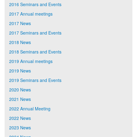
2016 Seminars and Events
2017 Annual meetings
2017 News
2017 Seminars and Events
2018 News
2018 Seminars and Events
2019 Annual meetings
2019 News
2019 Seminars and Events
2020 News
2021 News
2022 Annual Meeting
2022 News
2023 News