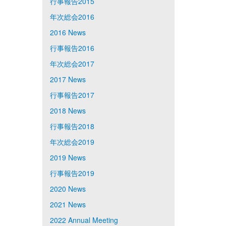
行事報告2015
年次総会2016
2016 News
行事報告2016
年次総会2017
2017 News
行事報告2017
2018 News
行事報告2018
年次総会2019
2019 News
行事報告2019
2020 News
2021 News
2022 Annual Meeting