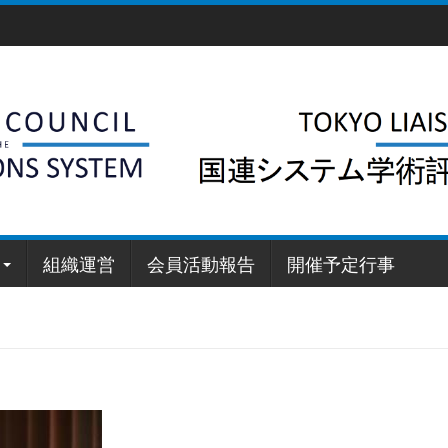
組織運営
会員活動報告
開催予定行事