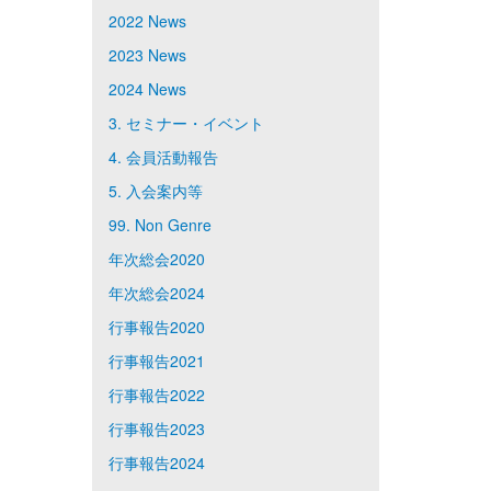
2022 News
2023 News
2024 News
3. セミナー・イベント
4. 会員活動報告
5. 入会案内等
99. Non Genre
年次総会2020
年次総会2024
行事報告2020
行事報告2021
行事報告2022
行事報告2023
行事報告2024