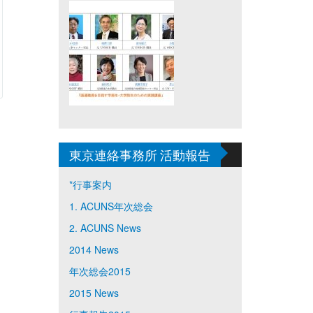
東京連絡事務所 活動報告
*行事案内
1. ACUNS年次総会
2. ACUNS News
2014 News
年次総会2015
2015 News