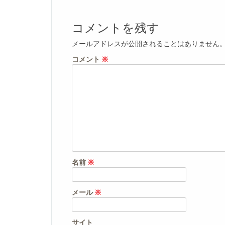
コメントを残す
メールアドレスが公開されることはありません
コメント
※
名前
※
メール
※
サイト