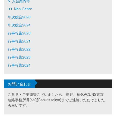
5. 入会案内等
99. Non Genre
年次総会2020
年次総会2024
行事報告2020
行事報告2021
行事報告2022
行事報告2023
行事報告2024
お問い合わせ
ご意見・ご要望等ございましたら、長谷川祐弘ACUNS東京
連絡事務所長(sh[@]acuns.tokyo)までご連絡いただけました
ら幸いです。