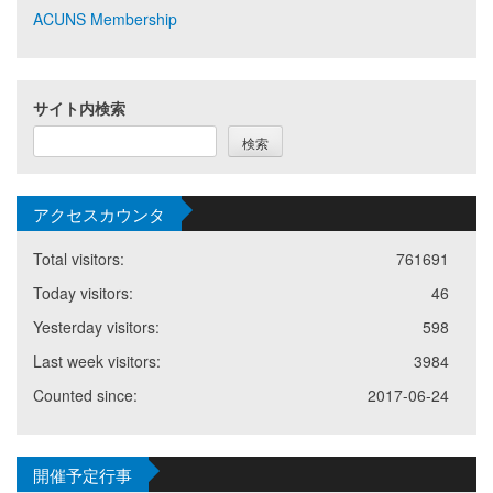
ACUNS Membership
サイト内検索
検索
アクセスカウンタ
Total visitors:
761691
Today visitors:
46
Yesterday visitors:
598
Last week visitors:
3984
Counted since:
2017-06-24
開催予定行事