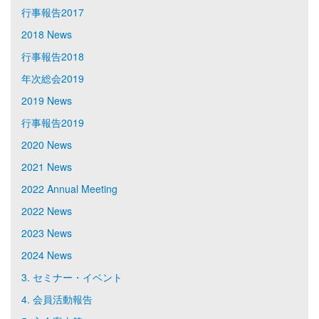
行事報告2017
2018 News
行事報告2018
年次総会2019
2019 News
行事報告2019
2020 News
2021 News
2022 Annual Meeting
2022 News
2023 News
2024 News
3. セミナー・イベント
4. 会員活動報告