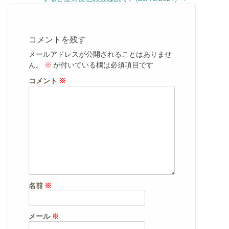
コメントを残す
メールアドレスが公開されることはありませ
ん。
※
が付いている欄は必須項目です
コメント
※
名前
※
メール
※