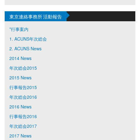
東京連絡事務所 活動報告
*行事案内
1. ACUNS年次総会
2. ACUNS News
2014 News
年次総会2015
2015 News
行事報告2015
年次総会2016
2016 News
行事報告2016
年次総会2017
2017 News