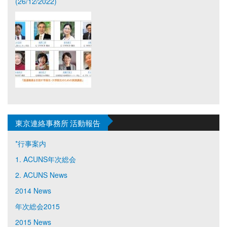
(26/12/2022)
東京連絡事務所 活動報告
*行事案内
1. ACUNS年次総会
2. ACUNS News
2014 News
年次総会2015
2015 News