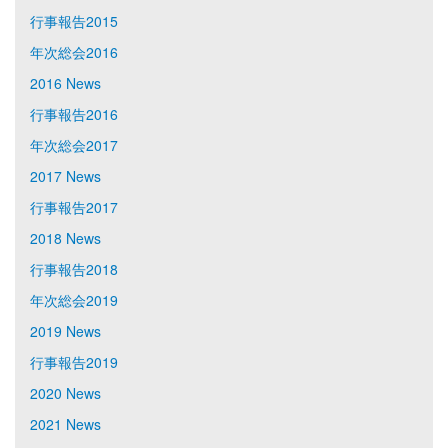
行事報告2015
年次総会2016
2016 News
行事報告2016
年次総会2017
2017 News
行事報告2017
2018 News
行事報告2018
年次総会2019
2019 News
行事報告2019
2020 News
2021 News