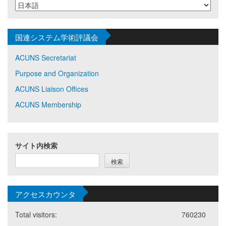
国連システム学術評議会
ACUNS Secretariat
Purpose and Organization
ACUNS Liaison Offices
ACUNS Membership
サイト内検索
検索
アクセスカウンタ
Total visitors:
760230