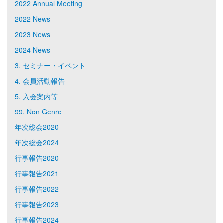
2022 Annual Meeting
2022 News
2023 News
2024 News
3. セミナー・イベント
4. 会員活動報告
5. 入会案内等
99. Non Genre
年次総会2020
年次総会2024
行事報告2020
行事報告2021
行事報告2022
行事報告2023
行事報告2024