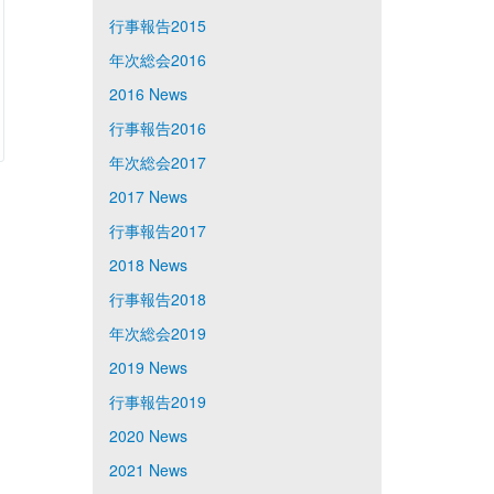
行事報告2015
年次総会2016
2016 News
行事報告2016
年次総会2017
2017 News
行事報告2017
2018 News
行事報告2018
年次総会2019
2019 News
行事報告2019
2020 News
2021 News