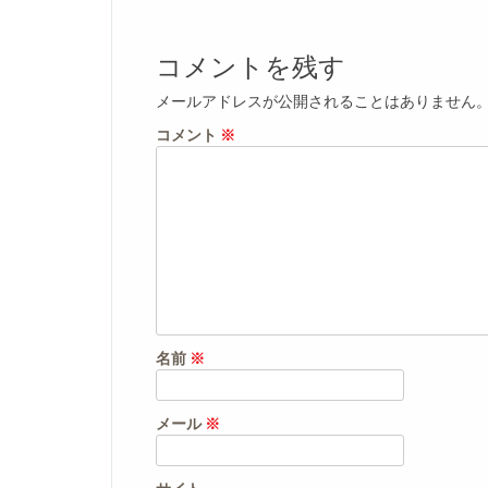
コメントを残す
メールアドレスが公開されることはありません
コメント
※
名前
※
メール
※