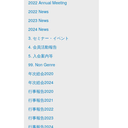
2022 Annual Meeting
2022 News
2023 News
2024 News
3. セミナー・イベント
4. 会員活動報告
5. 入会案内等
99. Non Genre
年次総会2020
年次総会2024
行事報告2020
行事報告2021
行事報告2022
行事報告2023
行事報告2024