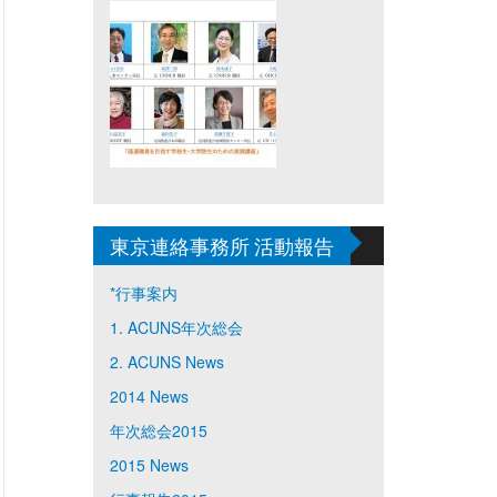
東京連絡事務所 活動報告
*行事案内
1. ACUNS年次総会
2. ACUNS News
2014 News
年次総会2015
2015 News