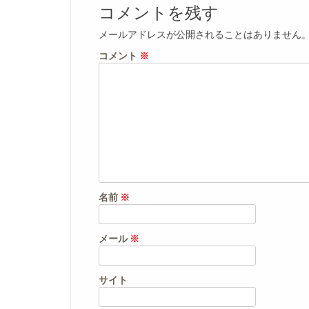
コメントを残す
メールアドレスが公開されることはありません
コメント
※
名前
※
メール
※
サイト