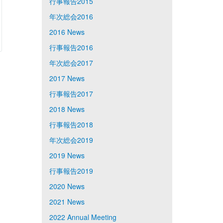
行事報告2015
年次総会2016
2016 News
行事報告2016
年次総会2017
2017 News
行事報告2017
2018 News
行事報告2018
年次総会2019
2019 News
行事報告2019
2020 News
2021 News
2022 Annual Meeting