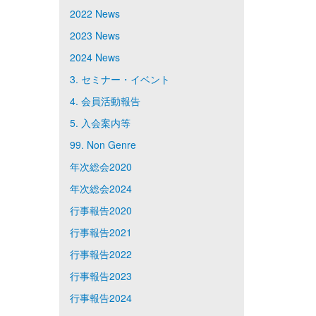
2022 News
2023 News
2024 News
3. セミナー・イベント
4. 会員活動報告
5. 入会案内等
99. Non Genre
年次総会2020
年次総会2024
行事報告2020
行事報告2021
行事報告2022
行事報告2023
行事報告2024