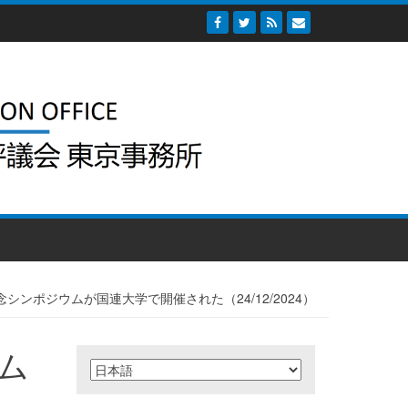
記念シンポジウムが国連大学で開催された（24/12/2024）
ウム