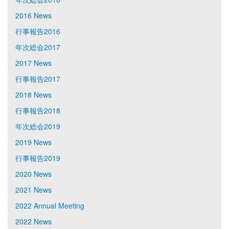
2016 News
行事報告2016
年次総会2017
2017 News
行事報告2017
2018 News
行事報告2018
年次総会2019
2019 News
行事報告2019
2020 News
2021 News
2022 Annual Meeting
2022 News