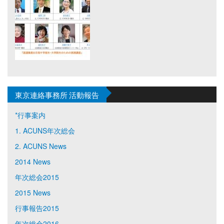
東京連絡事務所 活動報告
*行事案内
1. ACUNS年次総会
2. ACUNS News
2014 News
年次総会2015
2015 News
行事報告2015
年次総会2016