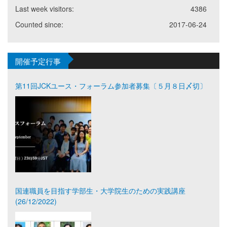
Last week visitors:
4386
Counted since:
2017-06-24
開催予定行事
第11回JCKユース・フォーラム参加者募集〔５月８日〆切〕
国連職員を目指す学部生・大学院生のための実践講座
(26/12/2022)