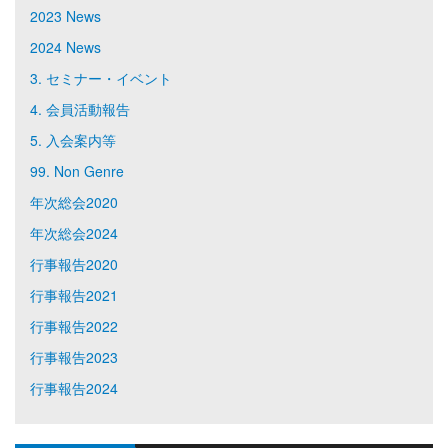
2023 News
2024 News
3. セミナー・イベント
4. 会員活動報告
5. 入会案内等
99. Non Genre
年次総会2020
年次総会2024
行事報告2020
行事報告2021
行事報告2022
行事報告2023
行事報告2024