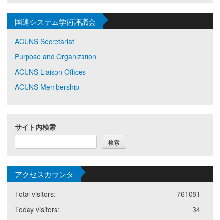
国連システム学術評議会
ACUNS Secretariat
Purpose and Organization
ACUNS Liaison Offices
ACUNS Membership
サイト内検索
検索
アクセスカウンタ
Total visitors:
761081
Today visitors:
34