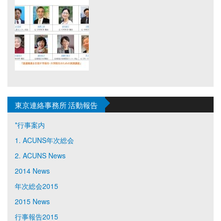
東京連絡事務所 活動報告
*行事案内
1. ACUNS年次総会
2. ACUNS News
2014 News
年次総会2015
2015 News
行事報告2015