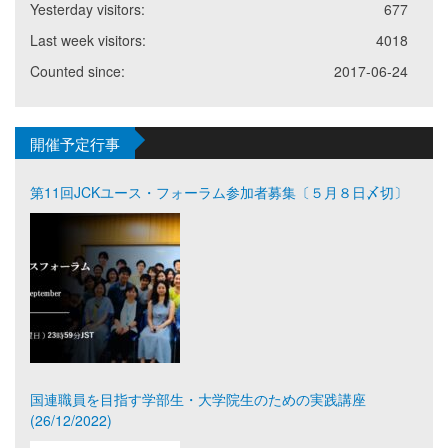
Yesterday visitors:
677
Last week visitors:
4018
Counted since:
2017-06-24
開催予定行事
第11回JCKユース・フォーラム参加者募集〔５月８日〆切〕
国連職員を目指す学部生・大学院生のための実践講座
(26/12/2022)