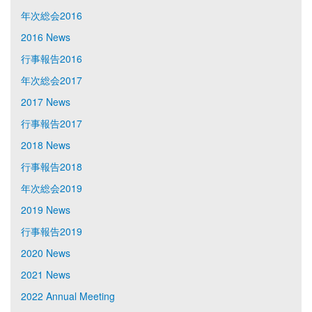
年次総会2016
2016 News
行事報告2016
年次総会2017
2017 News
行事報告2017
2018 News
行事報告2018
年次総会2019
2019 News
行事報告2019
2020 News
2021 News
2022 Annual Meeting