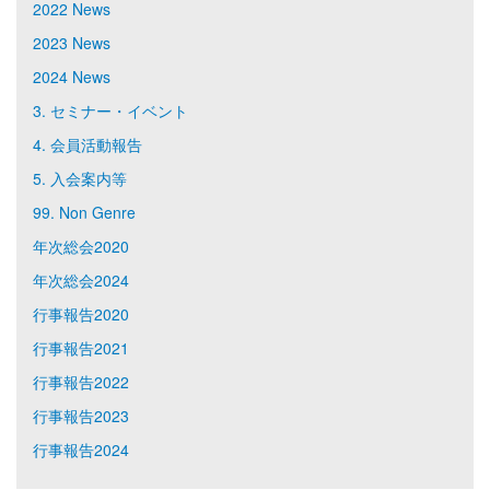
2022 News
2023 News
2024 News
3. セミナー・イベント
4. 会員活動報告
5. 入会案内等
99. Non Genre
年次総会2020
年次総会2024
行事報告2020
行事報告2021
行事報告2022
行事報告2023
行事報告2024